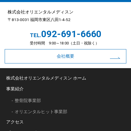
株式会社オリエンタルメディスン
〒813-0031 福岡市東区八田1-4-52
092-691-6660
TEL.
受付時間 9:00～18:00（土日・祝除く）
会社概要
株式会社オリエンタルメディスン ホーム
事業紹介
整骨院事業部
オリエンタルヒット事業部
アクセス