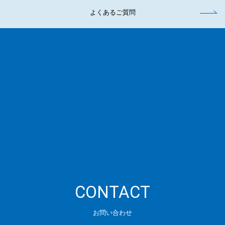
よくあるご質問
CONTACT
お問い合わせ