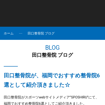
ホーム
田口整骨院 ブログ
BLOG
田口整骨院 ブログ
田口整骨院が、福岡でおすすめ整骨院6
選として紹介頂きました☆
田口整骨院がスポーツwebサイトメディア”SPOSHIRU”にて、
福岡でおすすめ整骨院6選としてご紹介頂きました。