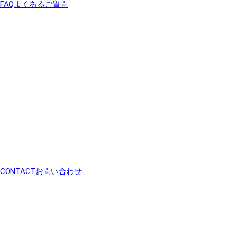
FAQ
よくあるご質問
CONTACT
お問い合わせ