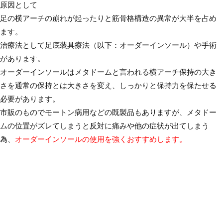
原因として
足の横アーチの崩れが起ったりと筋骨格構造の異常が大半を占め
ます。
治療法として足底装具療法（以下：オーダーインソール）や手術
があります。
オーダーインソールはメタドームと言われる横アーチ保持の大き
さを通常の保持とは大きさを変え、しっかりと保持力を保たせる
必要があります。
市販のものでモートン病用などの既製品もありますが、メタドー
ムの位置がズレてしまうと反対に痛みや他の症状が出てしまう
為、
オーダーインソールの使用を強くおすすめします。