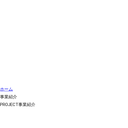
ホーム
事業紹介
PROJECT
事業紹介