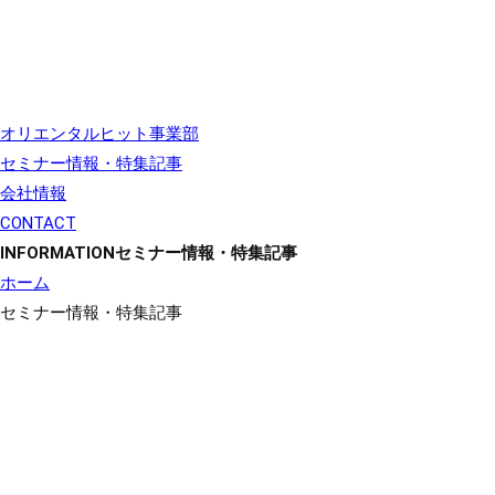
オリエンタルヒット事業部
セミナー情報・特集記事
会社情報
CONTACT
INFORMATION
セミナー情報・特集記事
ホーム
セミナー情報・特集記事