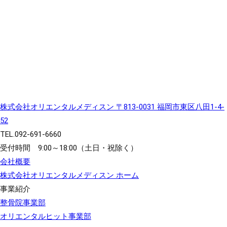
株式会社オリエンタルメディスン
〒813-0031 福岡市東区八田1-4-
52
TEL.
092-691-6660
受付時間 9:00～18:00（土日・祝除く）
会社概要
株式会社オリエンタルメディスン ホーム
事業紹介
整骨院事業部
オリエンタルヒット事業部