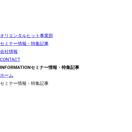
オリエンタルヒット事業部
セミナー情報・特集記事
会社情報
CONTACT
INFORMATION
セミナー情報・特集記事
ホーム
セミナー情報・特集記事