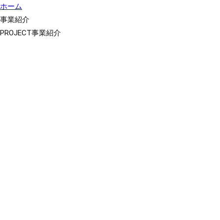
ホーム
事業紹介
PROJECT
事業紹介