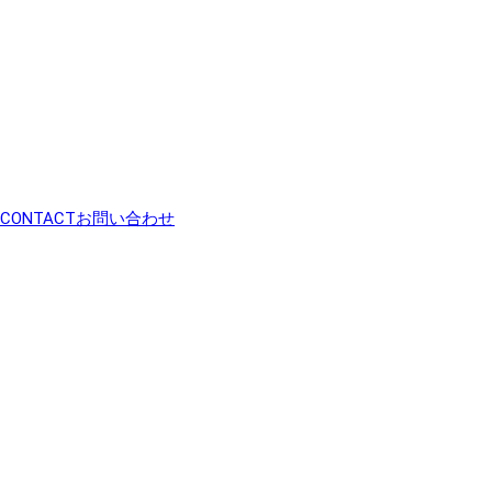
CONTACT
お問い合わせ