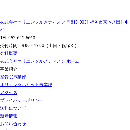
株式会社オリエンタルメディスン
〒813-0031 福岡市東区八田1-4-
52
TEL.
092-691-6660
受付時間 9:00～18:00（土日・祝除く）
会社概要
株式会社オリエンタルメディスン ホーム
事業紹介
整骨院事業部
オリエンタルヒット事業部
アクセス
プライバシーポリシー
送料について
新着情報
お問い合わせ