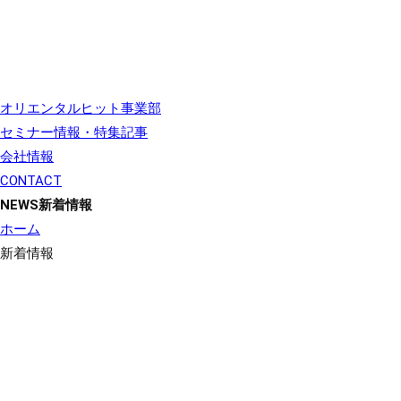
オリエンタルヒット事業部
セミナー情報・特集記事
会社情報
CONTACT
NEWS
新着情報
ホーム
新着情報