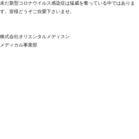
未だ新型コロナウイルス感染症は猛威を奮っている中ではありま
す。皆様どうぞご自愛下さいませ。
株式会社オリエンタルメディスン
メディカル事業部