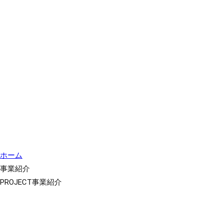
ホーム
事業紹介
PROJECT
事業紹介