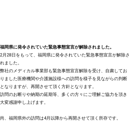
福岡県に発令されていた緊急事態宣言が解除されました。
2月28日をもって、福岡県に発令されていた緊急事態宣言が解除さ
れました。
弊社のメディカル事業部も緊急事態宣言解除を受け、自粛してお
りました医療機関や介護施設様への訪問を様子を見ながらの判断
となりますが、再開させて頂く方針となります。
訪問のお断りや納期の延期等、多くの方々にご理解ご協力を頂き
大変感謝申し上げます。
尚、福岡県外の訪問は4月以降から再開させて頂く所存です。