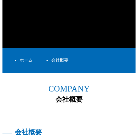
ホーム
会社概要
COMPANY
会社概要
会社概要