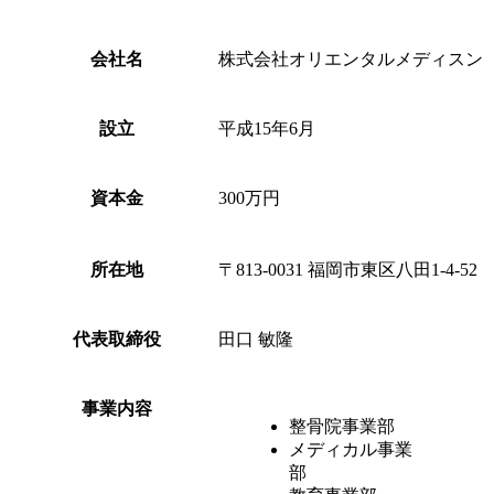
会社名
株式会社オリエンタルメディスン
設立
平成15年6月
資本金
300万円
所在地
〒813-0031 福岡市東区八田1-4-52
代表取締役
田口 敏隆
事業内容
整骨院事業部
メディカル事業
部