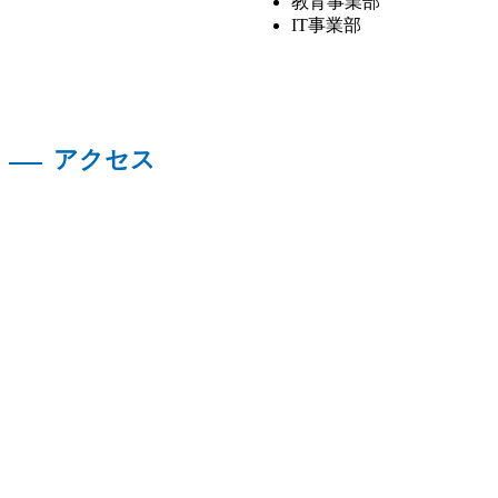
教育事業部
IT事業部
アクセス