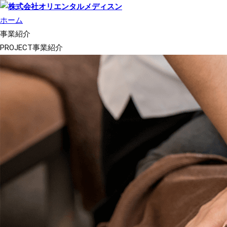
ホーム
事業紹介
PROJECT
事業紹介