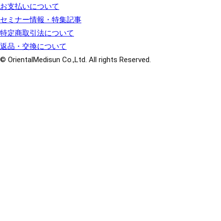
お支払いについて
セミナー情報・特集記事
特定商取引法について
返品・交換について
© OrientalMedisun Co.,Ltd. All rights Reserved.