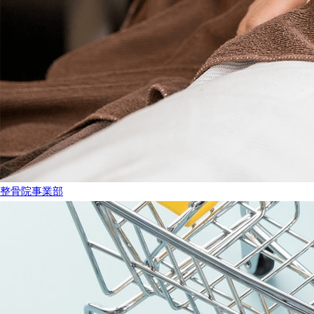
整骨院事業部