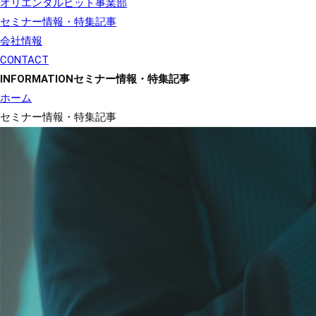
オリエンタルヒット事業部
セミナー情報・特集記事
会社情報
CONTACT
INFORMATION
セミナー情報・特集記事
ホーム
セミナー情報・特集記事