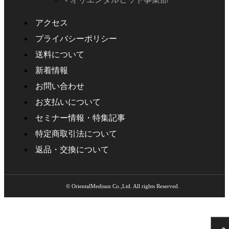
アクセス
プライバシーポリシー
送料について
新着情報
お問い合わせ
お支払いについて
セミナー情報・特集記事
特定商取引法について
返品・交換について
© OrientalMedisun Co.,Ltd. All rights Reserved.