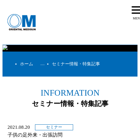
ホーム
セミナー情報・特集記事
INFORMATION
セミナー情報・特集記事
2021.08.20
セミナー
子供の足外来・出張訪問