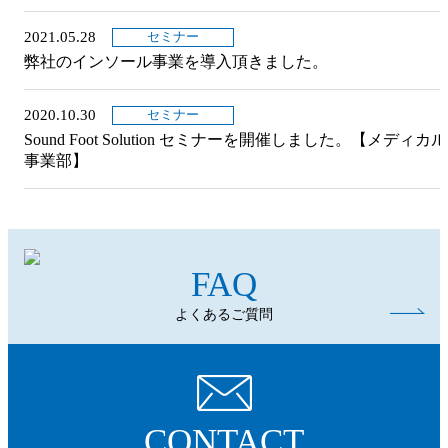
2021.05.28
セミナー
弊社のインソール事業を導入頂きました。
2020.10.30
セミナー
Sound Foot Solution セミナーを開催しました。【メディカル
事業部】
FAQ
よくあるご質問
CONTACT