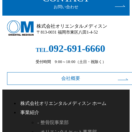
お問い合わせ
株式会社オリエンタルメディスン
〒813-0031 福岡市東区八田1-4-52
092-691-6660
TEL.
受付時間 9:00～18:00（土日・祝除く）
会社概要
株式会社オリエンタルメディスン ホーム
事業紹介
整骨院事業部
オリエンタルヒット事業部