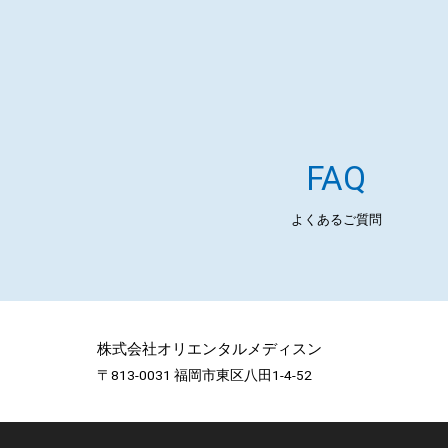
FAQ
よくあるご質問
株式会社オリエンタルメディスン
〒813-0031 福岡市東区八田1-4-52