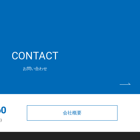
CONTACT
お問い合わせ
60
会社概要
く）