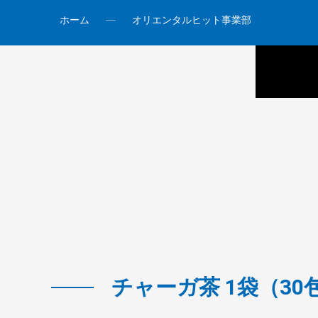
ホーム
オリエンタルヒット事業部
チャーガ茶 1袋（30