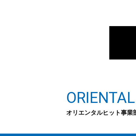
ORIENTAL
オリエンタルヒット事業