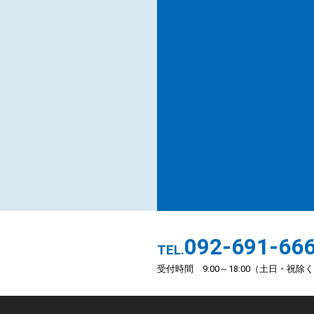
092-691-66
TEL.
受付時間 9:00～18:00（土日・祝除