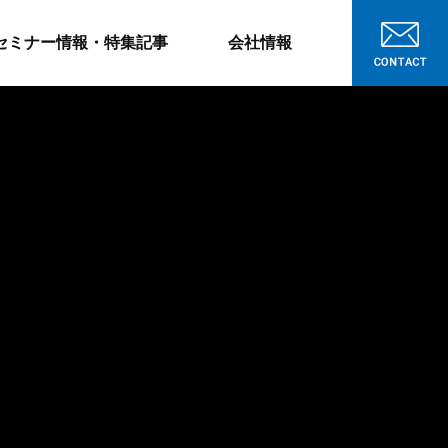
セミナー情報・特集記事
会社情報