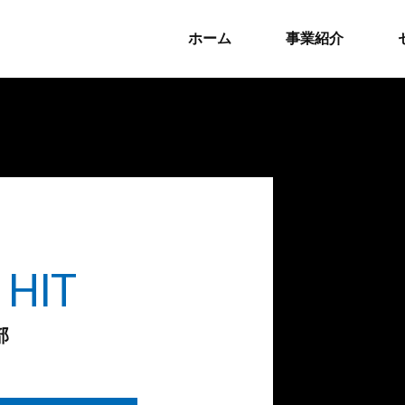
ホーム
事業紹介
 HIT
部